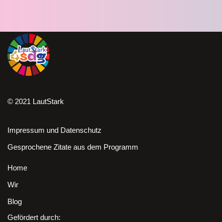
© 2021 LautStark
Impressum und Datenschutz
Gesprochene Zitate aus dem Programm
Home
Wir
Blog
Gefördert durch: