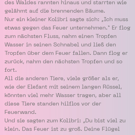
des Waldes rannten hinaus und starrten wie
gelähmt auf die brennenden Bäume.
Nur ein kleiner Kolibri sagte sich: „Ich muss
etwas gegen das Feuer unternehmen.“ Er flog
zum nächsten Fluss, nahm einen Tropfen
Wasser in seinen Schnabel und ließ den
Tropfen über dem Feuer fallen. Dann flog er
zurück, nahm den nächsten Tropfen und so
fort.
All die anderen Tiere, viele größer als er,
wie der Elefant mit seinem langen Rüssel,
könnten viel mehr Wasser tragen, aber all
diese Tiere standen hilflos vor der
Feuerwand.
Und sie sagten zum Kolibri: „Du bist viel zu
klein. Das Feuer ist zu groß. Deine Flügel