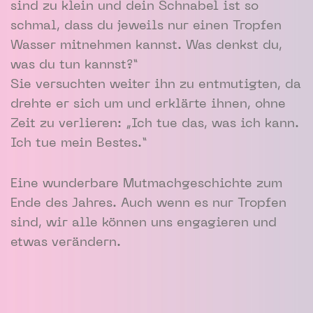
sind zu klein und dein Schnabel ist so
schmal, dass du jeweils nur einen Tropfen
Wasser mitnehmen kannst. Was denkst du,
was du tun kannst?“
Sie versuchten weiter ihn zu entmutigten, da
drehte er sich um und erklärte ihnen, ohne
Zeit zu verlieren: „Ich tue das, was ich kann.
Ich tue mein Bestes.“
Eine wunderbare Mutmachgeschichte zum
Ende des Jahres. Auch wenn es nur Tropfen
sind, wir alle können uns engagieren und
etwas verändern.