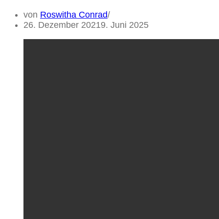
von
Roswitha Conrad
26. Dezember 2021
9. Juni 2025